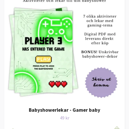
Babyshowerlekar - Gamer baby
49 kr