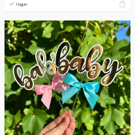
I lager