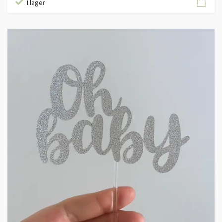
I lager