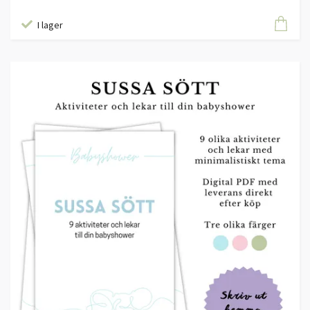
I lager