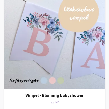
Vimpel - Blommig babyshower
29 kr