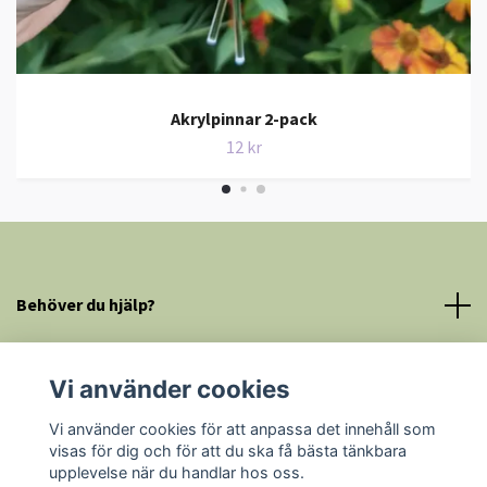
Akrylpinnar 2-pack
12 kr
Behöver du hjälp?
Mer information
Vi använder cookies
Sociala medier
Vi använder cookies för att anpassa det innehåll som
visas för dig och för att du ska få bästa tänkbara
upplevelse när du handlar hos oss.