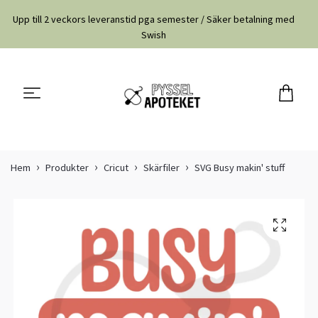
Upp till 2 veckors leveranstid pga semester / Säker betalning med
Swish
Hem
Produkter
Cricut
Skärfiler
SVG Busy makin' stuff