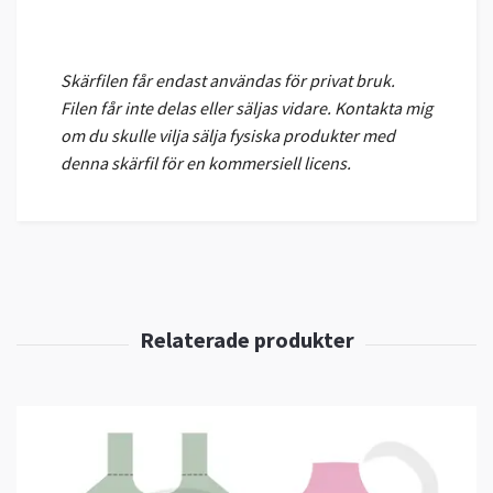
Skärfilen får endast användas för privat bruk.
Filen får inte delas eller säljas vidare. Kontakta mig
om du skulle vilja sälja fysiska produkter med
denna skärfil för en kommersiell licens.