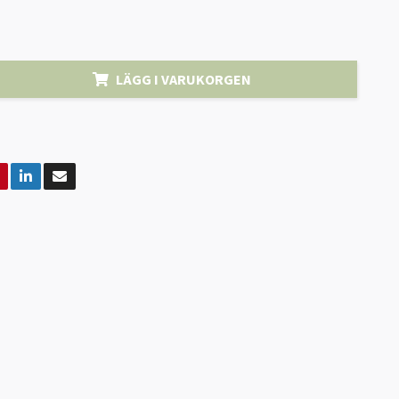
LÄGG I VARUKORGEN