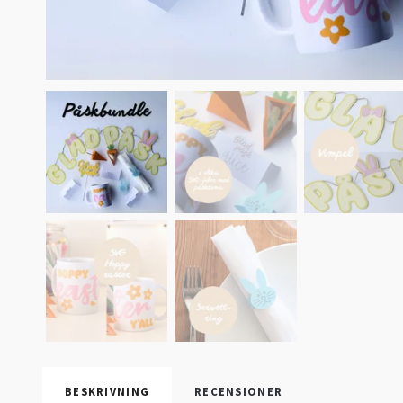
BESKRIVNING
RECENSIONER